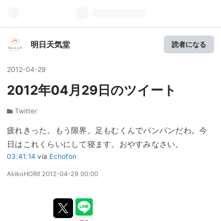
明日天気堂
読者になる
2012
-
04
-
29
2012年04月29日のツイート
Twitter
疲れきった。もう限界。足もむくんでパンパンだわ。今
日はこれくらいにして寝ます。おやすみなさい。
03:41:14
via
Echofon
AkikoHORII
2012-04-29 00:00