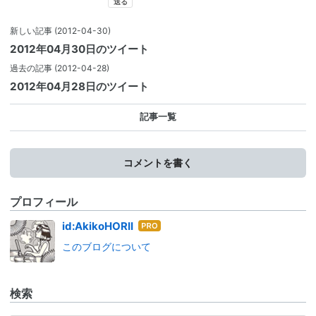
新しい記事
(2012-04-30)
2012年04月30日のツイート
過去の記事
(2012-04-28)
2012年04月28日のツイート
記事一覧
コメントを書く
プロフィール
はて
id:AkikoHORII
なブ
このブログについて
ログ
Pro
検索