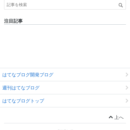
注目記事
はてなブログ開発ブログ
週刊はてなブログ
はてなブログトップ
上へ